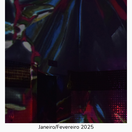
Janeiro/Fevereiro 2025