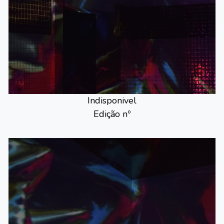
Indisponivel
Edição nº