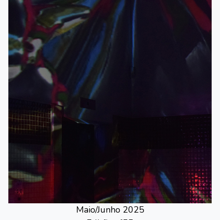
Maio/Junho 2025