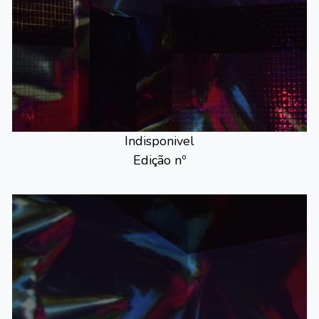
Indisponivel
Edição nº