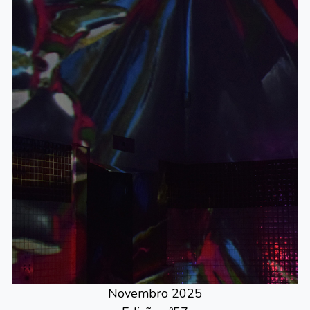
Novembro 2025