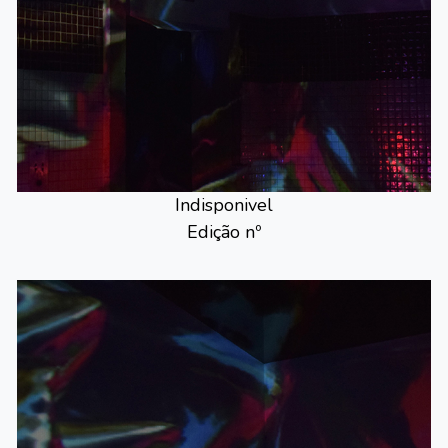
Indisponivel
Edição nº