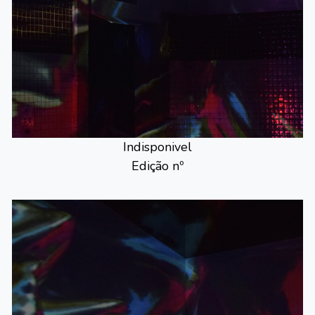
Indisponivel
Edição nº