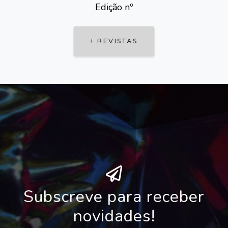
Edição nº
+ REVISTAS
Subscreve para receber
novidades!