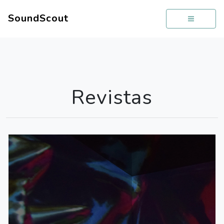
SoundScout
Revistas