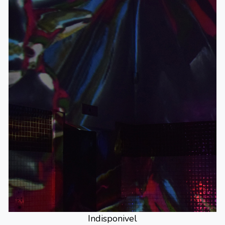
Indisponivel