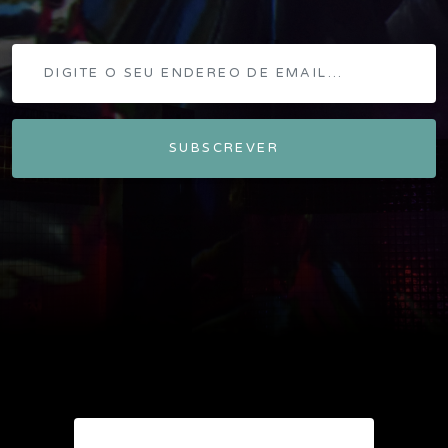
SUBSCREVER