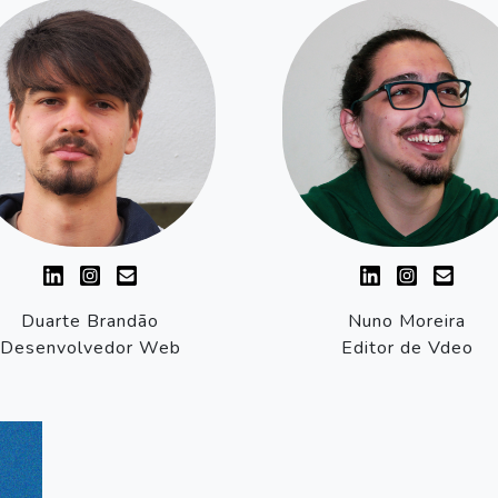
Duarte Brandão
Nuno Moreira
Desenvolvedor Web
Editor de Vdeo