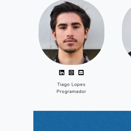
Tiago Lopes
Programador