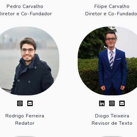
Pedro Carvalho
Filipe Carvalho
Diretor e Co-Fundador
Diretor e Co-Fundado
Rodrigo Ferreira
Diogo Teixeira
Redator
Revisor de Texto