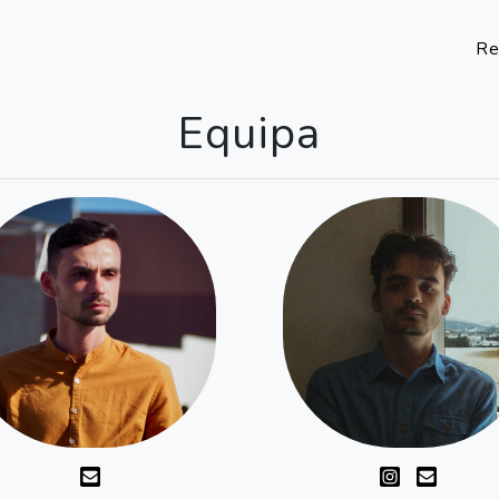
Re
Equipa