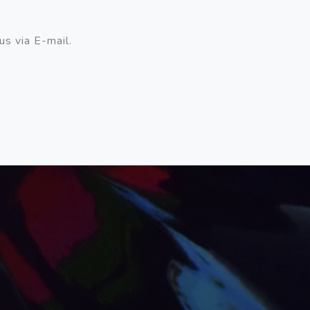
us via E-mail.