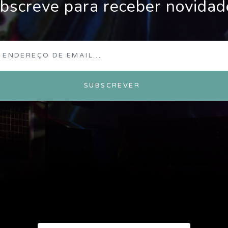
bscreve para receber novidad
SUBSCREVER