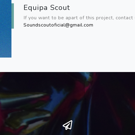
Equipa Scout
If you want to be apart of this project, contact 
Soundscoutoficial@gmail.com