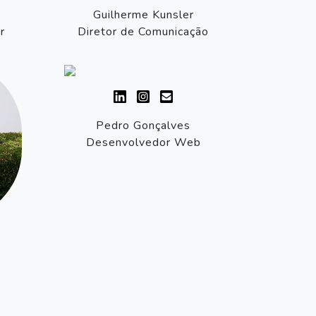
Guilherme Kunsler
r
Diretor de Comunicação
Pedro Gonçalves
Desenvolvedor Web