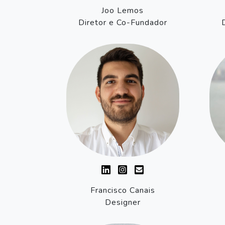
Joo Lemos
Diretor e Co-Fundador
Francisco Canais
Designer